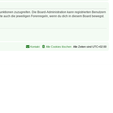
Funktionen zuzugreifen. Die Board-Administration kann registrierten Benutzern
te auch die jeweiligen Forenregeln, wenn du dich in diesem Board bewegst.
Kontakt
Alle Cookies löschen
Alle Zeiten sind
UTC+02:00