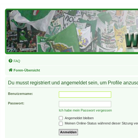
FAQ
Foren-Übersicht
Du musst registriert und angemeldet sein, um Profile anzu
Benutzername:
Passwort:
Ich habe mein Passwort vergessen
Angemeldet bleiben
Meinen Online-Status während dieser Sitzung ve