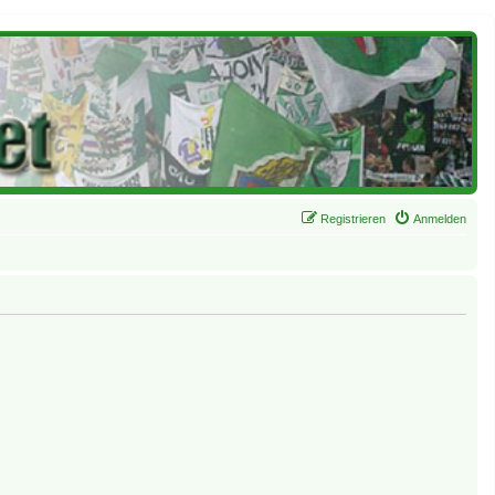
Registrieren
Anmelden