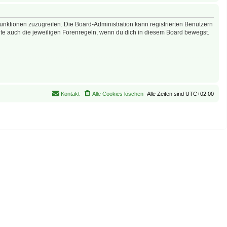
Funktionen zuzugreifen. Die Board-Administration kann registrierten Benutzern
te auch die jeweiligen Forenregeln, wenn du dich in diesem Board bewegst.
Kontakt
Alle Cookies löschen
Alle Zeiten sind
UTC+02:00