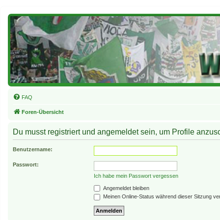
FAQ
Foren-Übersicht
Du musst registriert und angemeldet sein, um Profile anzu
Benutzername:
Passwort:
Ich habe mein Passwort vergessen
Angemeldet bleiben
Meinen Online-Status während dieser Sitzung ve