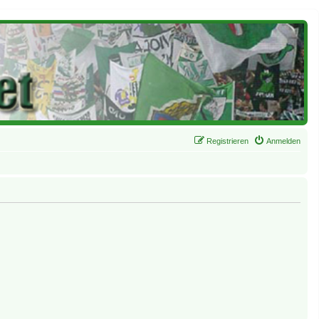
Registrieren
Anmelden