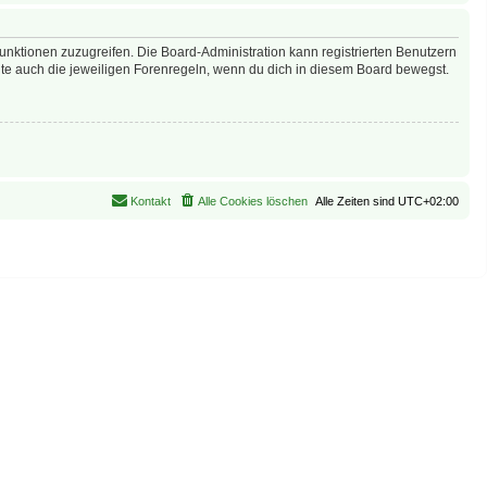
Funktionen zuzugreifen. Die Board-Administration kann registrierten Benutzern
te auch die jeweiligen Forenregeln, wenn du dich in diesem Board bewegst.
Kontakt
Alle Cookies löschen
Alle Zeiten sind
UTC+02:00