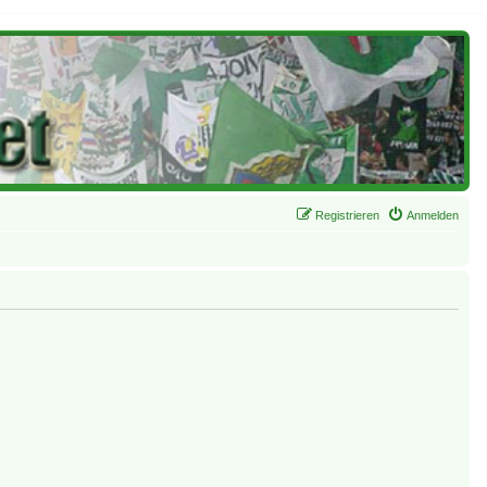
Registrieren
Anmelden