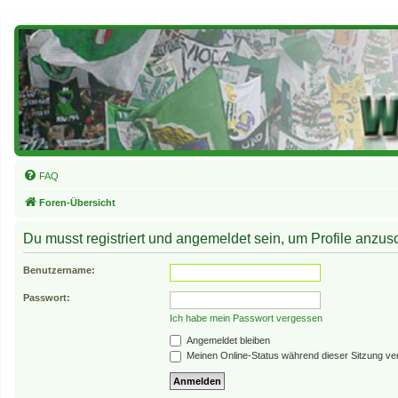
FAQ
Foren-Übersicht
Du musst registriert und angemeldet sein, um Profile anzu
Benutzername:
Passwort:
Ich habe mein Passwort vergessen
Angemeldet bleiben
Meinen Online-Status während dieser Sitzung ve