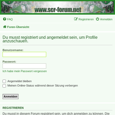
FAQ
Registrieren
Anmelden
Foren-Übersicht
Du musst registriert und angemeldet sein, um Profile
anzuschauen.
Benutzername:
Passwort:
Ich habe mein Passwort vergessen
Angemeldet bleiben
Meinen Online-Status während dieser Sitzung verbergen
REGISTRIEREN
Du musst in diesem Forum registriert sein, um dich anmelden zu können. Die