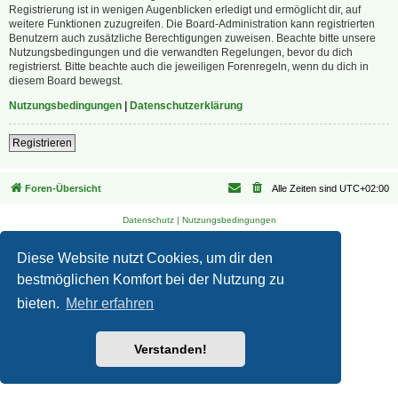
Registrierung ist in wenigen Augenblicken erledigt und ermöglicht dir, auf
weitere Funktionen zuzugreifen. Die Board-Administration kann registrierten
Benutzern auch zusätzliche Berechtigungen zuweisen. Beachte bitte unsere
Nutzungsbedingungen und die verwandten Regelungen, bevor du dich
registrierst. Bitte beachte auch die jeweiligen Forenregeln, wenn du dich in
diesem Board bewegst.
Nutzungsbedingungen
|
Datenschutzerklärung
Registrieren
Foren-Übersicht
Alle Zeiten sind
UTC+02:00
Datenschutz
|
Nutzungsbedingungen
Diese Website nutzt Cookies, um dir den
bestmöglichen Komfort bei der Nutzung zu
bieten.
Mehr erfahren
Verstanden!