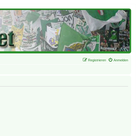
Registrieren
Anmelden