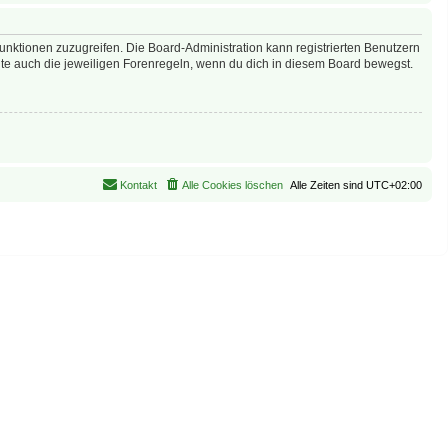
Funktionen zuzugreifen. Die Board-Administration kann registrierten Benutzern
te auch die jeweiligen Forenregeln, wenn du dich in diesem Board bewegst.
Kontakt
Alle Cookies löschen
Alle Zeiten sind
UTC+02:00