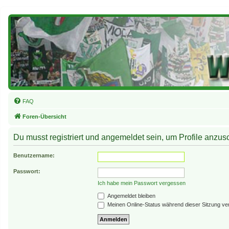
FAQ
Foren-Übersicht
Du musst registriert und angemeldet sein, um Profile anzu
Benutzername:
Passwort:
Ich habe mein Passwort vergessen
Angemeldet bleiben
Meinen Online-Status während dieser Sitzung ve