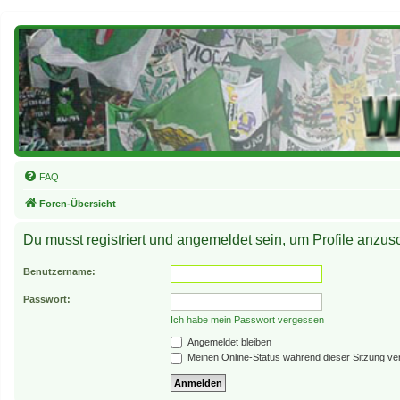
FAQ
Foren-Übersicht
Du musst registriert und angemeldet sein, um Profile anzu
Benutzername:
Passwort:
Ich habe mein Passwort vergessen
Angemeldet bleiben
Meinen Online-Status während dieser Sitzung ve