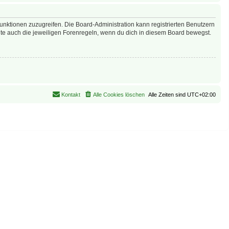
Funktionen zuzugreifen. Die Board-Administration kann registrierten Benutzern
te auch die jeweiligen Forenregeln, wenn du dich in diesem Board bewegst.
Kontakt
Alle Cookies löschen
Alle Zeiten sind
UTC+02:00