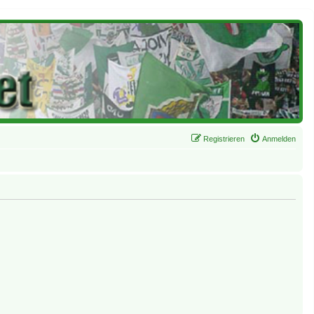
Registrieren
Anmelden