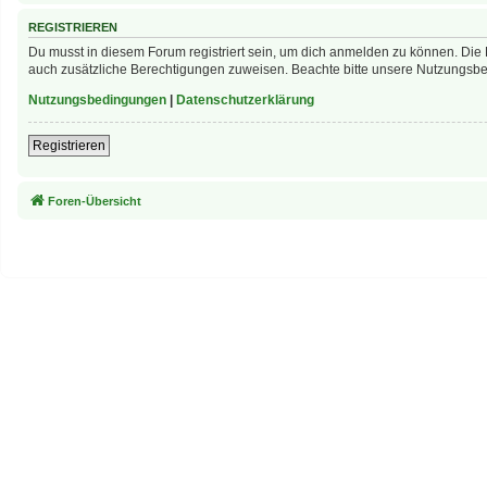
REGISTRIEREN
Du musst in diesem Forum registriert sein, um dich anmelden zu können. Die R
auch zusätzliche Berechtigungen zuweisen. Beachte bitte unsere Nutzungsbed
Nutzungsbedingungen
|
Datenschutzerklärung
Registrieren
Foren-Übersicht