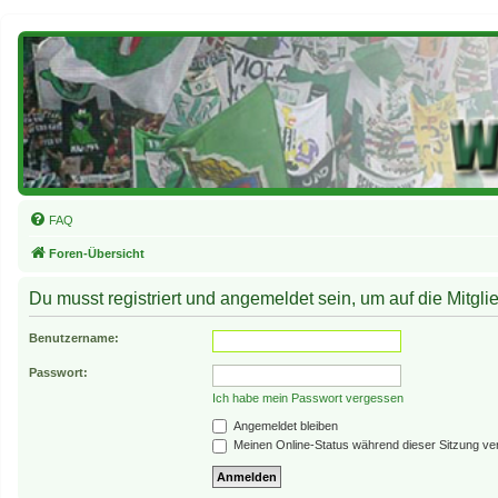
FAQ
Foren-Übersicht
Du musst registriert und angemeldet sein, um auf die Mitglie
Benutzername:
Passwort:
Ich habe mein Passwort vergessen
Angemeldet bleiben
Meinen Online-Status während dieser Sitzung ve