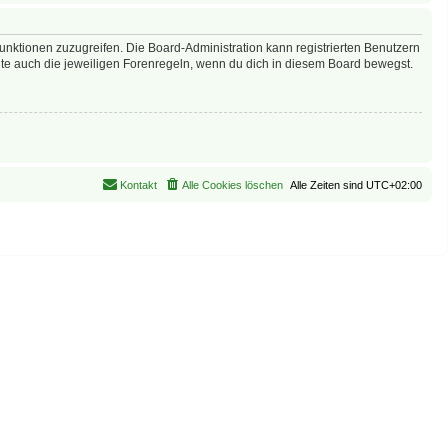
Funktionen zuzugreifen. Die Board-Administration kann registrierten Benutzern
te auch die jeweiligen Forenregeln, wenn du dich in diesem Board bewegst.
Kontakt
Alle Cookies löschen
Alle Zeiten sind
UTC+02:00