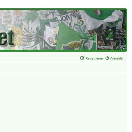
Registrieren
Anmelden