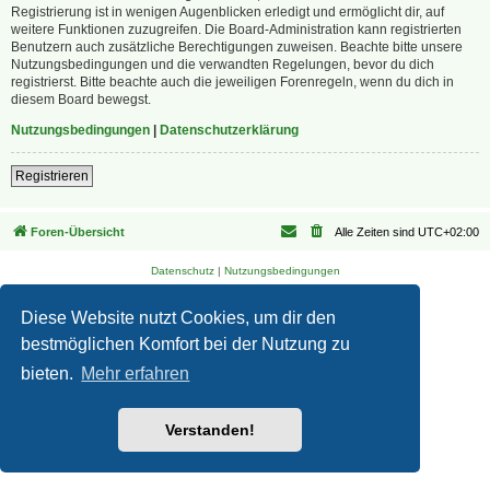
Registrierung ist in wenigen Augenblicken erledigt und ermöglicht dir, auf
weitere Funktionen zuzugreifen. Die Board-Administration kann registrierten
Benutzern auch zusätzliche Berechtigungen zuweisen. Beachte bitte unsere
Nutzungsbedingungen und die verwandten Regelungen, bevor du dich
registrierst. Bitte beachte auch die jeweiligen Forenregeln, wenn du dich in
diesem Board bewegst.
Nutzungsbedingungen
|
Datenschutzerklärung
Registrieren
Foren-Übersicht
Alle Zeiten sind
UTC+02:00
Datenschutz
|
Nutzungsbedingungen
Diese Website nutzt Cookies, um dir den
bestmöglichen Komfort bei der Nutzung zu
bieten.
Mehr erfahren
Verstanden!