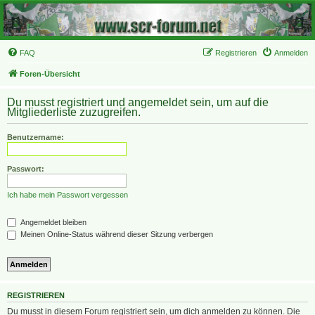
FAQ
Registrieren
Anmelden
Foren-Übersicht
Du musst registriert und angemeldet sein, um auf die
Mitgliederliste zuzugreifen.
Benutzername:
Passwort:
Ich habe mein Passwort vergessen
Angemeldet bleiben
Meinen Online-Status während dieser Sitzung verbergen
REGISTRIEREN
Du musst in diesem Forum registriert sein, um dich anmelden zu können. Die