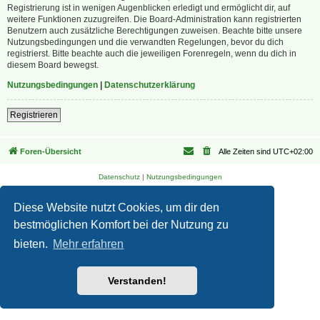
Registrierung ist in wenigen Augenblicken erledigt und ermöglicht dir, auf
weitere Funktionen zuzugreifen. Die Board-Administration kann registrierten
Benutzern auch zusätzliche Berechtigungen zuweisen. Beachte bitte unsere
Nutzungsbedingungen und die verwandten Regelungen, bevor du dich
registrierst. Bitte beachte auch die jeweiligen Forenregeln, wenn du dich in
diesem Board bewegst.
Nutzungsbedingungen
|
Datenschutzerklärung
Registrieren
Foren-Übersicht
Alle Zeiten sind
UTC+02:00
Datenschutz
|
Nutzungsbedingungen
Diese Website nutzt Cookies, um dir den
bestmöglichen Komfort bei der Nutzung zu
bieten.
Mehr erfahren
Verstanden!