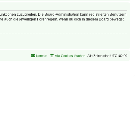
Funktionen zuzugreifen. Die Board-Administration kann registrierten Benutzern
te auch die jeweiligen Forenregeln, wenn du dich in diesem Board bewegst.
Kontakt
Alle Cookies löschen
Alle Zeiten sind
UTC+02:00