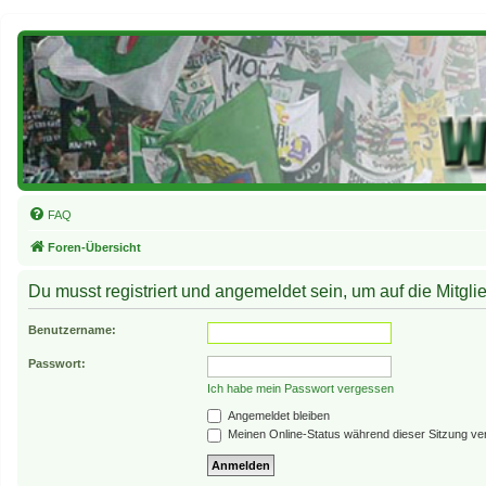
FAQ
Foren-Übersicht
Du musst registriert und angemeldet sein, um auf die Mitglie
Benutzername:
Passwort:
Ich habe mein Passwort vergessen
Angemeldet bleiben
Meinen Online-Status während dieser Sitzung ve