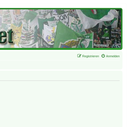
Registrieren
Anmelden