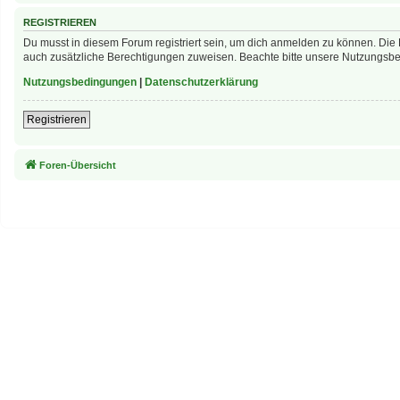
REGISTRIEREN
Du musst in diesem Forum registriert sein, um dich anmelden zu können. Die R
auch zusätzliche Berechtigungen zuweisen. Beachte bitte unsere Nutzungsbed
Nutzungsbedingungen
|
Datenschutzerklärung
Registrieren
Foren-Übersicht