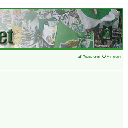
Registrieren
Anmelden