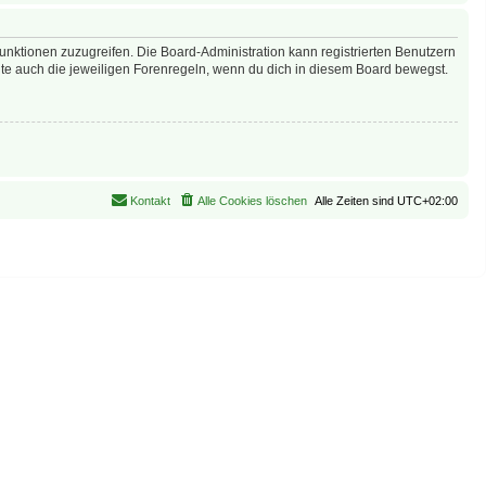
Funktionen zuzugreifen. Die Board-Administration kann registrierten Benutzern
te auch die jeweiligen Forenregeln, wenn du dich in diesem Board bewegst.
Kontakt
Alle Cookies löschen
Alle Zeiten sind
UTC+02:00