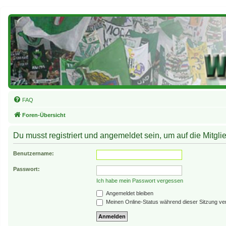
FAQ
Foren-Übersicht
Du musst registriert und angemeldet sein, um auf die Mitglie
Benutzername:
Passwort:
Ich habe mein Passwort vergessen
Angemeldet bleiben
Meinen Online-Status während dieser Sitzung ve