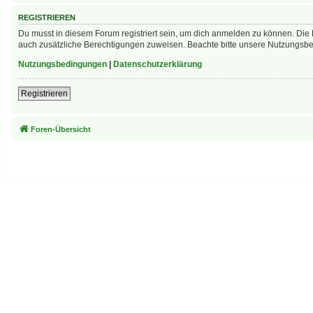
REGISTRIEREN
Du musst in diesem Forum registriert sein, um dich anmelden zu können. Die R
auch zusätzliche Berechtigungen zuweisen. Beachte bitte unsere Nutzungsbed
Nutzungsbedingungen
|
Datenschutzerklärung
Registrieren
Foren-Übersicht