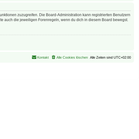
Funktionen zuzugreifen. Die Board-Administration kann registrierten Benutzern
te auch die jeweiligen Forenregeln, wenn du dich in diesem Board bewegst.
Kontakt
Alle Cookies löschen
Alle Zeiten sind
UTC+02:00