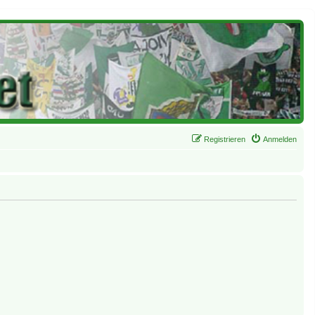
Registrieren
Anmelden