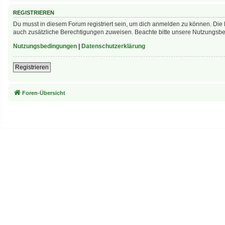
REGISTRIEREN
Du musst in diesem Forum registriert sein, um dich anmelden zu können. Die R
auch zusätzliche Berechtigungen zuweisen. Beachte bitte unsere Nutzungsbed
Nutzungsbedingungen
|
Datenschutzerklärung
Registrieren
Foren-Übersicht