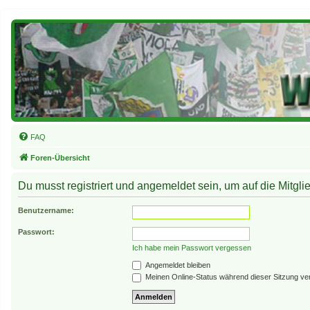
FAQ
Foren-Übersicht
Du musst registriert und angemeldet sein, um auf die Mitglie
Benutzername:
Passwort:
Ich habe mein Passwort vergessen
Angemeldet bleiben
Meinen Online-Status während dieser Sitzung ve