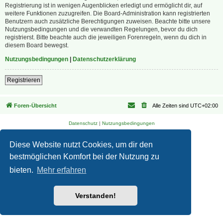
Registrierung ist in wenigen Augenblicken erledigt und ermöglicht dir, auf
weitere Funktionen zuzugreifen. Die Board-Administration kann registrierten
Benutzern auch zusätzliche Berechtigungen zuweisen. Beachte bitte unsere
Nutzungsbedingungen und die verwandten Regelungen, bevor du dich
registrierst. Bitte beachte auch die jeweiligen Forenregeln, wenn du dich in
diesem Board bewegst.
Nutzungsbedingungen
|
Datenschutzerklärung
Registrieren
Foren-Übersicht
Alle Zeiten sind
UTC+02:00
Datenschutz
|
Nutzungsbedingungen
Diese Website nutzt Cookies, um dir den
bestmöglichen Komfort bei der Nutzung zu
bieten.
Mehr erfahren
Verstanden!