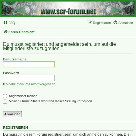
FAQ
Registrieren
Anmelden
Foren-Übersicht
Du musst registriert und angemeldet sein, um auf die
Mitgliederliste zuzugreifen.
Benutzername:
Passwort:
Ich habe mein Passwort vergessen
Angemeldet bleiben
Meinen Online-Status während dieser Sitzung verbergen
REGISTRIEREN
Du musst in diesem Forum registriert sein, um dich anmelden zu können. Die