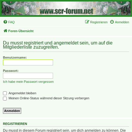
FAQ
Registrieren
Anmelden
Foren-Übersicht
Du musst registriert und angemeldet sein, um auf die
Mitgliederliste zuzugreifen.
Benutzername:
Passwort:
Ich habe mein Passwort vergessen
Angemeldet bleiben
Meinen Online-Status während dieser Sitzung verbergen
REGISTRIEREN
Du musst in diesem Forum registriert sein, um dich anmelden zu können. Die