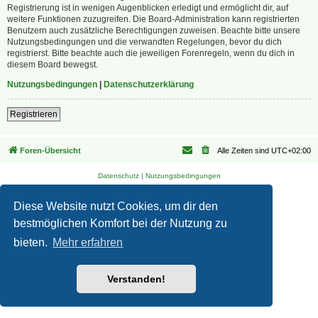
Registrierung ist in wenigen Augenblicken erledigt und ermöglicht dir, auf
weitere Funktionen zuzugreifen. Die Board-Administration kann registrierten
Benutzern auch zusätzliche Berechtigungen zuweisen. Beachte bitte unsere
Nutzungsbedingungen und die verwandten Regelungen, bevor du dich
registrierst. Bitte beachte auch die jeweiligen Forenregeln, wenn du dich in
diesem Board bewegst.
Nutzungsbedingungen
|
Datenschutzerklärung
Registrieren
Foren-Übersicht
Alle Zeiten sind
UTC+02:00
Datenschutz
|
Nutzungsbedingungen
Diese Website nutzt Cookies, um dir den
bestmöglichen Komfort bei der Nutzung zu
bieten.
Mehr erfahren
Verstanden!