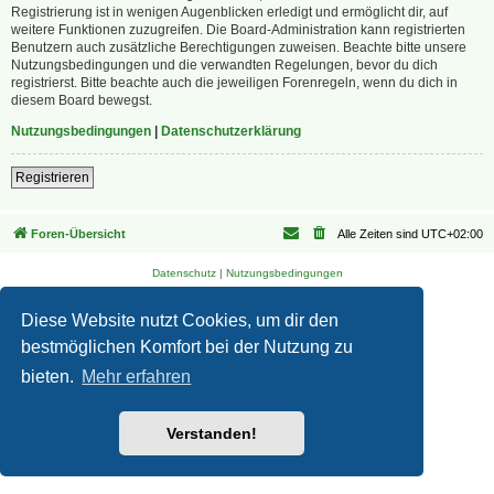
Registrierung ist in wenigen Augenblicken erledigt und ermöglicht dir, auf
weitere Funktionen zuzugreifen. Die Board-Administration kann registrierten
Benutzern auch zusätzliche Berechtigungen zuweisen. Beachte bitte unsere
Nutzungsbedingungen und die verwandten Regelungen, bevor du dich
registrierst. Bitte beachte auch die jeweiligen Forenregeln, wenn du dich in
diesem Board bewegst.
Nutzungsbedingungen
|
Datenschutzerklärung
Registrieren
Foren-Übersicht
Alle Zeiten sind
UTC+02:00
Datenschutz
|
Nutzungsbedingungen
Diese Website nutzt Cookies, um dir den
bestmöglichen Komfort bei der Nutzung zu
bieten.
Mehr erfahren
Verstanden!