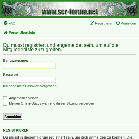
FAQ
Registrieren
Anmelden
Foren-Übersicht
Du musst registriert und angemeldet sein, um auf die
Mitgliederliste zuzugreifen.
Benutzername:
Passwort:
Ich habe mein Passwort vergessen
Angemeldet bleiben
Meinen Online-Status während dieser Sitzung verbergen
REGISTRIEREN
Du musst in diesem Forum registriert sein, um dich anmelden zu können. Die