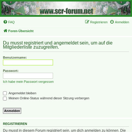
FAQ
Registrieren
Anmelden
Foren-Übersicht
Du musst registriert und angemeldet sein, um auf die
Mitgliederliste zuzugreifen.
Benutzername:
Passwort:
Ich habe mein Passwort vergessen
Angemeldet bleiben
Meinen Online-Status während dieser Sitzung verbergen
REGISTRIEREN
Du musst in diesem Forum registriert sein, um dich anmelden zu können. Die