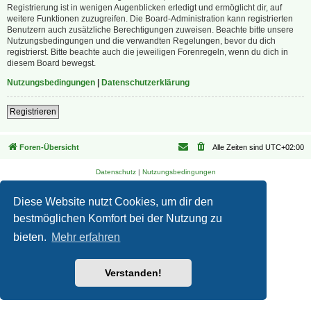
Registrierung ist in wenigen Augenblicken erledigt und ermöglicht dir, auf
weitere Funktionen zuzugreifen. Die Board-Administration kann registrierten
Benutzern auch zusätzliche Berechtigungen zuweisen. Beachte bitte unsere
Nutzungsbedingungen und die verwandten Regelungen, bevor du dich
registrierst. Bitte beachte auch die jeweiligen Forenregeln, wenn du dich in
diesem Board bewegst.
Nutzungsbedingungen
|
Datenschutzerklärung
Registrieren
Foren-Übersicht
Alle Zeiten sind
UTC+02:00
Datenschutz
|
Nutzungsbedingungen
Diese Website nutzt Cookies, um dir den
bestmöglichen Komfort bei der Nutzung zu
bieten.
Mehr erfahren
Verstanden!