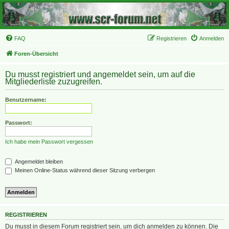
FAQ
Registrieren
Anmelden
Foren-Übersicht
Du musst registriert und angemeldet sein, um auf die
Mitgliederliste zuzugreifen.
Benutzername:
Passwort:
Ich habe mein Passwort vergessen
Angemeldet bleiben
Meinen Online-Status während dieser Sitzung verbergen
REGISTRIEREN
Du musst in diesem Forum registriert sein, um dich anmelden zu können. Die