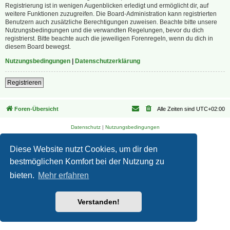
Registrierung ist in wenigen Augenblicken erledigt und ermöglicht dir, auf
weitere Funktionen zuzugreifen. Die Board-Administration kann registrierten
Benutzern auch zusätzliche Berechtigungen zuweisen. Beachte bitte unsere
Nutzungsbedingungen und die verwandten Regelungen, bevor du dich
registrierst. Bitte beachte auch die jeweiligen Forenregeln, wenn du dich in
diesem Board bewegst.
Nutzungsbedingungen
|
Datenschutzerklärung
Registrieren
Foren-Übersicht
Alle Zeiten sind
UTC+02:00
Datenschutz
|
Nutzungsbedingungen
Diese Website nutzt Cookies, um dir den
bestmöglichen Komfort bei der Nutzung zu
bieten.
Mehr erfahren
Verstanden!