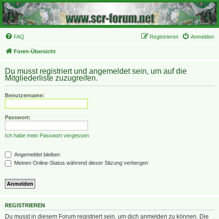
FAQ
Registrieren
Anmelden
Foren-Übersicht
Du musst registriert und angemeldet sein, um auf die
Mitgliederliste zuzugreifen.
Benutzername:
Passwort:
Ich habe mein Passwort vergessen
Angemeldet bleiben
Meinen Online-Status während dieser Sitzung verbergen
REGISTRIEREN
Du musst in diesem Forum registriert sein, um dich anmelden zu können. Die