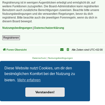
Registrierung ist in wenigen Augenblicken erledigt und ermöglicht dir, auf
weitere Funktionen zuzugreifen. Die Board-Administration kann registrierten
Benutzern auch zusätzliche Berechtigungen zuweisen. Beachte bitte unsere
Nutzungsbedingungen und die verwandten Regelungen, bevor du dich
registrierst. Bitte beachte auch die jeweiligen Forenregeln, wenn du dich in
diesem Board bewegst.
Nutzungsbedingungen
|
Datenschutzerklärung
Registrieren
Foren-Übersicht
Alle Zeiten sind
UTC+02:00
Datenschutz
|
Nutzungsbedingungen
Diese Website nutzt Cookies, um dir den
bestmöglichen Komfort bei der Nutzung zu
bieten.
Mehr erfahren
Verstanden!