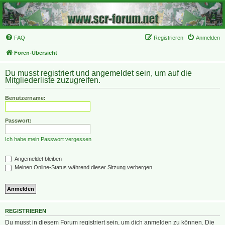
FAQ
Registrieren
Anmelden
Foren-Übersicht
Du musst registriert und angemeldet sein, um auf die
Mitgliederliste zuzugreifen.
Benutzername:
Passwort:
Ich habe mein Passwort vergessen
Angemeldet bleiben
Meinen Online-Status während dieser Sitzung verbergen
REGISTRIEREN
Du musst in diesem Forum registriert sein, um dich anmelden zu können. Die