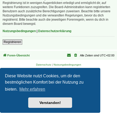
Registrierung ist in wenigen Augenblicken erledigt und ermöglicht dir, auf
weitere Funktionen zuzugreifen. Die Board-Administration kann registrierten
Benutzern auch zusätzliche Berechtigungen zuweisen. Beachte bitte unsere
Nutzungsbedingungen und die verwandten Regelungen, bevor du dich
registrierst. Bitte beachte auch die jeweiligen Forenregeln, wenn du dich in
diesem Board bewegst.
Nutzungsbedingungen
|
Datenschutzerklärung
Registrieren
Foren-Übersicht
Alle Zeiten sind
UTC+02:00
Datenschutz
|
Nutzungsbedingungen
Diese Website nutzt Cookies, um dir den
bestmöglichen Komfort bei der Nutzung zu
bieten.
Mehr erfahren
Verstanden!