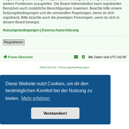
weitere Funktionen zuzugreifen. Die Board-Administration kann registrierten
Benutzern auch zusätzliche Berechtigungen zuweisen. Beachte bitte unsere
Nutzungsbedingungen und die verwandten Regelungen, bevor du dich
registrierst. Bitte beachte auch die jeweiligen Forenregeln, wenn du dich in
diesem Board bewegst.
Nutzungsbedingungen
|
Datenschutzerklärung
Registrieren
Foren-Übersicht
Alle Zeiten sind
UTC+02:00
Datenschutz
|
Nutzungsbedingungen
Diese Website nutzt Cookies, um dir den
bestmöglichen Komfort bei der Nutzung zu
bieten.
Mehr erfahren
Verstanden!