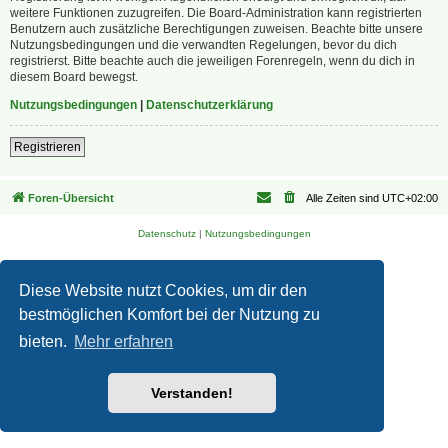
weitere Funktionen zuzugreifen. Die Board-Administration kann registrierten
Benutzern auch zusätzliche Berechtigungen zuweisen. Beachte bitte unsere
Nutzungsbedingungen und die verwandten Regelungen, bevor du dich
registrierst. Bitte beachte auch die jeweiligen Forenregeln, wenn du dich in
diesem Board bewegst.
Nutzungsbedingungen
|
Datenschutzerklärung
Registrieren
Foren-Übersicht
Alle Zeiten sind
UTC+02:00
Datenschutz
|
Nutzungsbedingungen
Diese Website nutzt Cookies, um dir den
bestmöglichen Komfort bei der Nutzung zu
bieten.
Mehr erfahren
Verstanden!