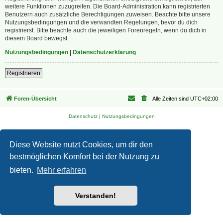
weitere Funktionen zuzugreifen. Die Board-Administration kann registrierten
Benutzern auch zusätzliche Berechtigungen zuweisen. Beachte bitte unsere
Nutzungsbedingungen und die verwandten Regelungen, bevor du dich
registrierst. Bitte beachte auch die jeweiligen Forenregeln, wenn du dich in
diesem Board bewegst.
Nutzungsbedingungen
|
Datenschutzerklärung
Registrieren
Foren-Übersicht
Alle Zeiten sind
UTC+02:00
Datenschutz
|
Nutzungsbedingungen
Diese Website nutzt Cookies, um dir den
bestmöglichen Komfort bei der Nutzung zu
bieten.
Mehr erfahren
Verstanden!