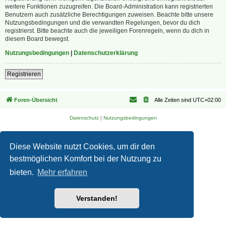
weitere Funktionen zuzugreifen. Die Board-Administration kann registrierten
Benutzern auch zusätzliche Berechtigungen zuweisen. Beachte bitte unsere
Nutzungsbedingungen und die verwandten Regelungen, bevor du dich
registrierst. Bitte beachte auch die jeweiligen Forenregeln, wenn du dich in
diesem Board bewegst.
Nutzungsbedingungen
|
Datenschutzerklärung
Registrieren
Foren-Übersicht
Alle Zeiten sind
UTC+02:00
Datenschutz
|
Nutzungsbedingungen
Diese Website nutzt Cookies, um dir den
bestmöglichen Komfort bei der Nutzung zu
bieten.
Mehr erfahren
Verstanden!