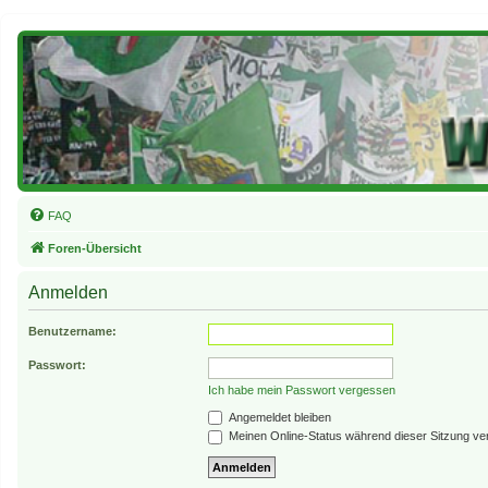
FAQ
Foren-Übersicht
Anmelden
Benutzername:
Passwort:
Ich habe mein Passwort vergessen
Angemeldet bleiben
Meinen Online-Status während dieser Sitzung ve