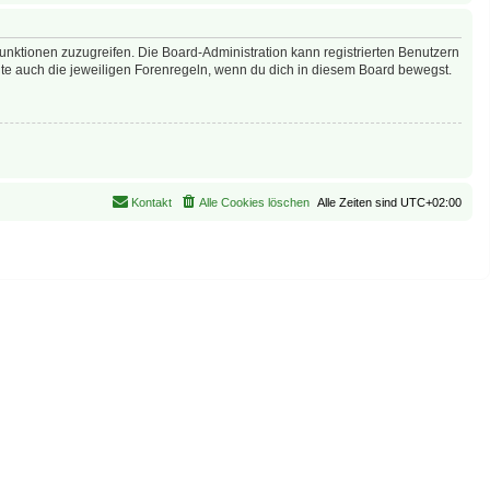
Funktionen zuzugreifen. Die Board-Administration kann registrierten Benutzern
te auch die jeweiligen Forenregeln, wenn du dich in diesem Board bewegst.
Kontakt
Alle Cookies löschen
Alle Zeiten sind
UTC+02:00