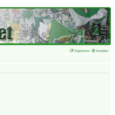
Registrieren
Anmelden