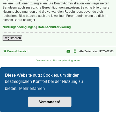
weitere Funktionen zuzugreifen. Die Board-Administration kann registrierten
Benutzern auch zusätzliche Berechtigungen zuweisen. Beachte bitte unsere
Nutzungsbedingungen und die verwandten Regelungen, bevor du dich
registrierst. Bitte beachte auch die jeweiligen Forenregeln, wenn du dich in
diesem Board bewegst.
Nutzungsbedingungen
|
Datenschutzerklärung
Registrieren
Foren-Übersicht
Alle Zeiten sind
UTC+02:00
Datenschutz
|
Nutzungsbedingungen
Diese Website nutzt Cookies, um dir den
bestmöglichen Komfort bei der Nutzung zu
bieten.
Mehr erfahren
Verstanden!