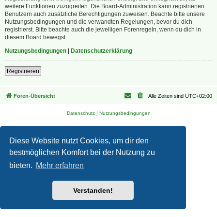
weitere Funktionen zuzugreifen. Die Board-Administration kann registrierten
Benutzern auch zusätzliche Berechtigungen zuweisen. Beachte bitte unsere
Nutzungsbedingungen und die verwandten Regelungen, bevor du dich
registrierst. Bitte beachte auch die jeweiligen Forenregeln, wenn du dich in
diesem Board bewegst.
Nutzungsbedingungen
|
Datenschutzerklärung
Registrieren
Foren-Übersicht
Alle Zeiten sind
UTC+02:00
Datenschutz
|
Nutzungsbedingungen
Diese Website nutzt Cookies, um dir den
bestmöglichen Komfort bei der Nutzung zu
bieten.
Mehr erfahren
Verstanden!