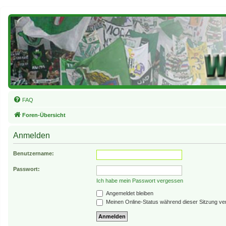
FAQ
Foren-Übersicht
Anmelden
Benutzername:
Passwort:
Ich habe mein Passwort vergessen
Angemeldet bleiben
Meinen Online-Status während dieser Sitzung ve