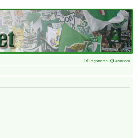
Registrieren
Anmelden