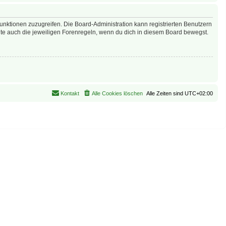
Funktionen zuzugreifen. Die Board-Administration kann registrierten Benutzern
te auch die jeweiligen Forenregeln, wenn du dich in diesem Board bewegst.
Kontakt
Alle Cookies löschen
Alle Zeiten sind
UTC+02:00