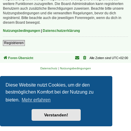
weitere Funktionen zuzugreifen. Die Board-Administration kann registrierten
Benutzern auch zusätzliche Berechtigungen zuweisen. Beachte bitte unsere
Nutzungsbedingungen und die verwandten Regelungen, bevor du dich
registrierst. Bitte beachte auch die jeweiligen Forenregeln, wenn du dich in
diesem Board bewegst.
Nutzungsbedingungen
|
Datenschutzerklärung
Registrieren
Foren-Übersicht
Alle Zeiten sind
UTC+02:00
Datenschutz
|
Nutzungsbedingungen
Diese Website nutzt Cookies, um dir den
bestmöglichen Komfort bei der Nutzung zu
bieten.
Mehr erfahren
Verstanden!