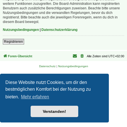
weitere Funktionen zuzugreifen. Die Board-Administration kann registrierten
Benutzern auch zusätzliche Berechtigungen zuweisen. Beachte bitte unsere
Nutzungsbedingungen und die verwandten Regelungen, bevor du dich
registrierst. Bitte beachte auch die jeweiligen Forenregeln, wenn du dich in
diesem Board bewegst.
Nutzungsbedingungen
|
Datenschutzerklärung
Registrieren
Foren-Übersicht
Alle Zeiten sind
UTC+02:00
Datenschutz
|
Nutzungsbedingungen
Diese Website nutzt Cookies, um dir den
bestmöglichen Komfort bei der Nutzung zu
bieten.
Mehr erfahren
Verstanden!