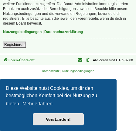
weitere Funktionen zuzugreifen. Die Board-Administration kann registrierten
Benutzern auch zusätzliche Berechtigungen zuweisen. Beachte bitte unsere
Nutzungsbedingungen und die verwandten Regelungen, bevor du dich
registrierst. Bitte beachte auch die jeweiligen Forenregeln, wenn du dich in
diesem Board bewegst.
Nutzungsbedingungen
|
Datenschutzerklärung
Registrieren
Foren-Übersicht
Alle Zeiten sind
UTC+02:00
Datenschutz
|
Nutzungsbedingungen
Diese Website nutzt Cookies, um dir den
bestmöglichen Komfort bei der Nutzung zu
bieten.
Mehr erfahren
Verstanden!