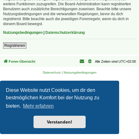
weitere Funktionen zuzugreifen. Die Board-Administration kann registrierten
Benutzern auch zusätzliche Berechtigungen zuweisen. Beachte bitte unsere
Nutzungsbedingungen und die verwandten Regelungen, bevor du dich
registrierst. Bitte beachte auch die jeweiligen Forenregeln, wenn du dich in
diesem Board bewegst.
Nutzungsbedingungen
|
Datenschutzerklärung
Registrieren
Foren-Übersicht
Alle Zeiten sind
UTC+02:00
Datenschutz
|
Nutzungsbedingungen
Diese Website nutzt Cookies, um dir den
bestmöglichen Komfort bei der Nutzung zu
bieten.
Mehr erfahren
Verstanden!