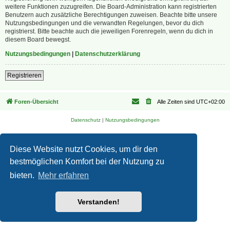
weitere Funktionen zuzugreifen. Die Board-Administration kann registrierten
Benutzern auch zusätzliche Berechtigungen zuweisen. Beachte bitte unsere
Nutzungsbedingungen und die verwandten Regelungen, bevor du dich
registrierst. Bitte beachte auch die jeweiligen Forenregeln, wenn du dich in
diesem Board bewegst.
Nutzungsbedingungen
|
Datenschutzerklärung
Registrieren
Foren-Übersicht
Alle Zeiten sind
UTC+02:00
Datenschutz
|
Nutzungsbedingungen
Diese Website nutzt Cookies, um dir den
bestmöglichen Komfort bei der Nutzung zu
bieten.
Mehr erfahren
Verstanden!