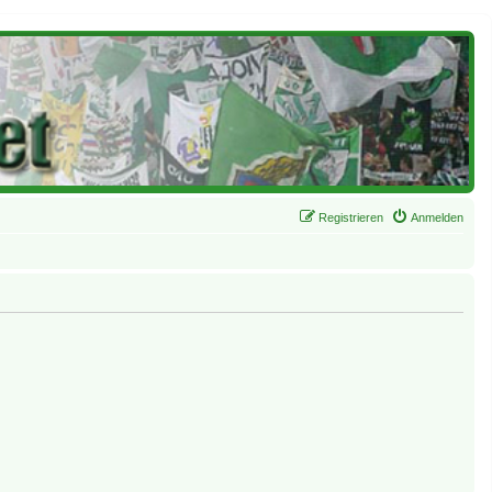
Registrieren
Anmelden