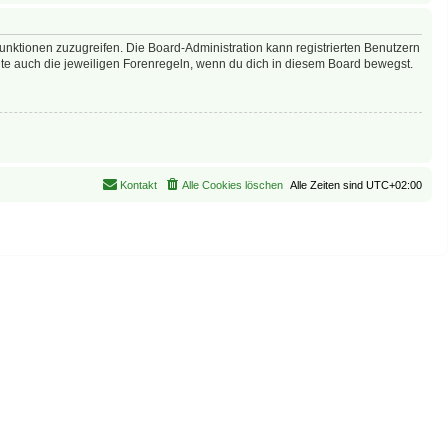
Funktionen zuzugreifen. Die Board-Administration kann registrierten Benutzern
te auch die jeweiligen Forenregeln, wenn du dich in diesem Board bewegst.
Kontakt
Alle Cookies löschen
Alle Zeiten sind
UTC+02:00