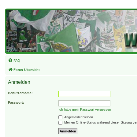
FAQ
Foren-Übersicht
Anmelden
Benutzername:
Passwort:
Ich habe mein Passwort vergessen
Angemeldet bleiben
Meinen Online-Status während dieser Sitzung ve