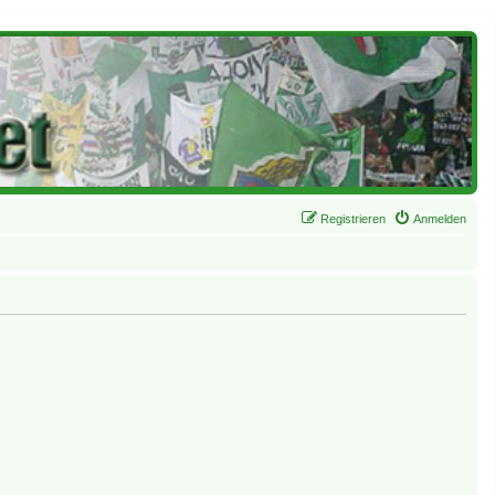
Registrieren
Anmelden