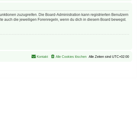
Funktionen zuzugreifen. Die Board-Administration kann registrierten Benutzern
te auch die jeweiligen Forenregeln, wenn du dich in diesem Board bewegst.
Kontakt
Alle Cookies löschen
Alle Zeiten sind
UTC+02:00