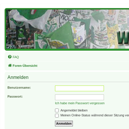
FAQ
Foren-Übersicht
Anmelden
Benutzername:
Passwort:
Ich habe mein Passwort vergessen
Angemeldet bleiben
Meinen Online-Status während dieser Sitzung ve