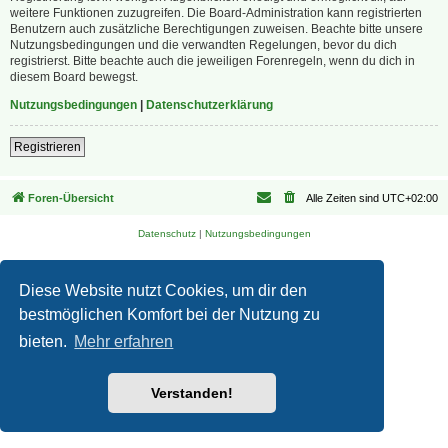
weitere Funktionen zuzugreifen. Die Board-Administration kann registrierten
Benutzern auch zusätzliche Berechtigungen zuweisen. Beachte bitte unsere
Nutzungsbedingungen und die verwandten Regelungen, bevor du dich
registrierst. Bitte beachte auch die jeweiligen Forenregeln, wenn du dich in
diesem Board bewegst.
Nutzungsbedingungen
|
Datenschutzerklärung
Registrieren
Foren-Übersicht
Alle Zeiten sind
UTC+02:00
Datenschutz
|
Nutzungsbedingungen
Diese Website nutzt Cookies, um dir den
bestmöglichen Komfort bei der Nutzung zu
bieten.
Mehr erfahren
Verstanden!