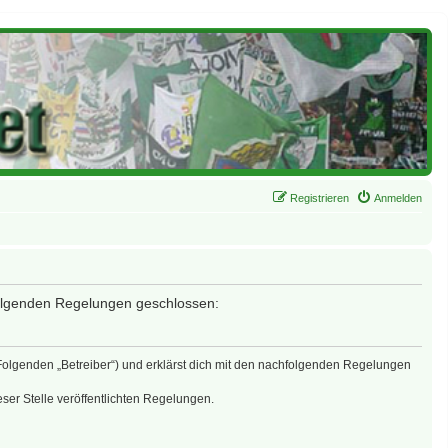
Registrieren
Anmelden
 folgenden Regelungen geschlossen:
 Folgenden „Betreiber“) und erklärst dich mit den nachfolgenden Regelungen
eser Stelle veröffentlichten Regelungen.