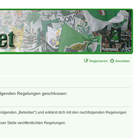
Registrieren
Anmelden
 folgenden Regelungen geschlossen:
 Folgenden „Betreiber“) und erklärst dich mit den nachfolgenden Regelungen
eser Stelle veröffentlichten Regelungen.