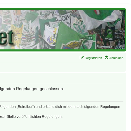
Registrieren
Anmelden
 folgenden Regelungen geschlossen:
 Folgenden „Betreiber“) und erklärst dich mit den nachfolgenden Regelungen
eser Stelle veröffentlichten Regelungen.