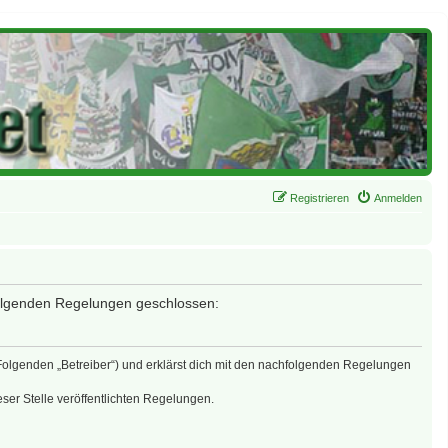
Registrieren
Anmelden
 folgenden Regelungen geschlossen:
 Folgenden „Betreiber“) und erklärst dich mit den nachfolgenden Regelungen
eser Stelle veröffentlichten Regelungen.