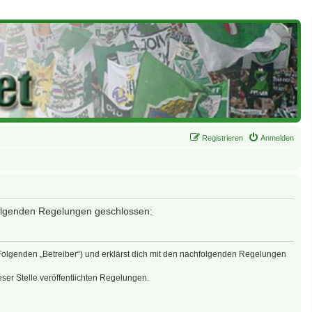
Registrieren
Anmelden
 folgenden Regelungen geschlossen:
 Folgenden „Betreiber“) und erklärst dich mit den nachfolgenden Regelungen
eser Stelle veröffentlichten Regelungen.