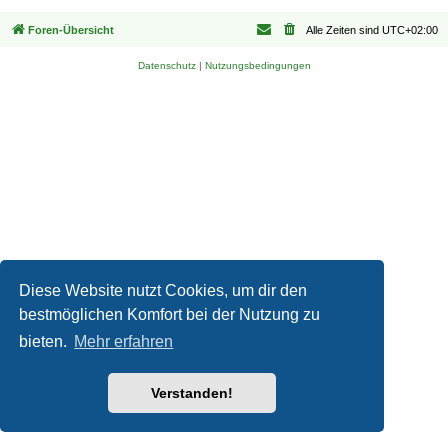
Foren-Übersicht
Alle Zeiten sind
UTC+02:00
Datenschutz
|
Nutzungsbedingungen
Diese Website nutzt Cookies, um dir den
bestmöglichen Komfort bei der Nutzung zu
bieten.
Mehr erfahren
Verstanden!