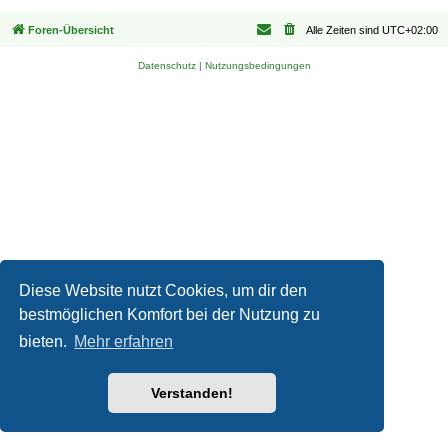
Foren-Übersicht
Alle Zeiten sind
UTC+02:00
Datenschutz
|
Nutzungsbedingungen
Diese Website nutzt Cookies, um dir den
bestmöglichen Komfort bei der Nutzung zu
bieten.
Mehr erfahren
Verstanden!