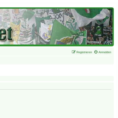
Registrieren
Anmelden