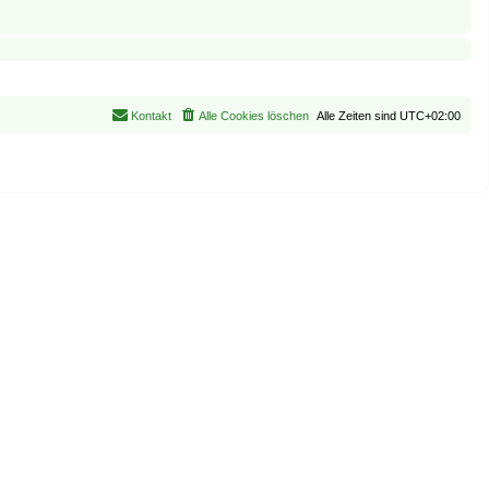
Kontakt
Alle Cookies löschen
Alle Zeiten sind
UTC+02:00