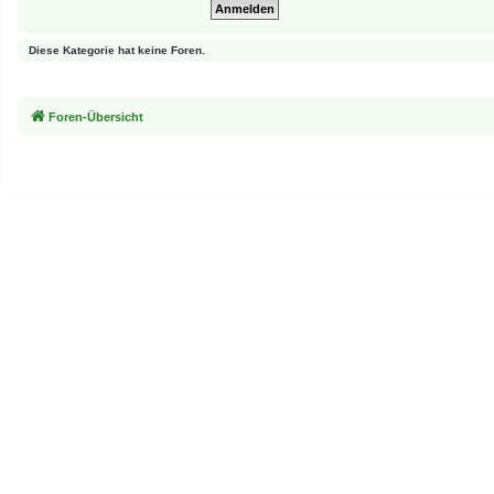
Diese Kategorie hat keine Foren.
Foren-Übersicht