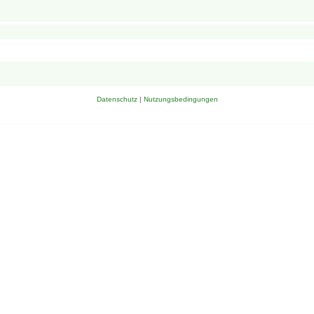
Datenschutz
|
Nutzungsbedingungen