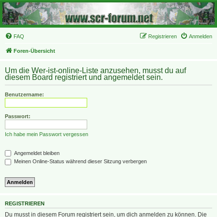
FAQ
Registrieren
Anmelden
Foren-Übersicht
Um die Wer-ist-online-Liste anzusehen, musst du auf
diesem Board registriert und angemeldet sein.
Benutzername:
Passwort:
Ich habe mein Passwort vergessen
Angemeldet bleiben
Meinen Online-Status während dieser Sitzung verbergen
REGISTRIEREN
Du musst in diesem Forum registriert sein, um dich anmelden zu können. Die