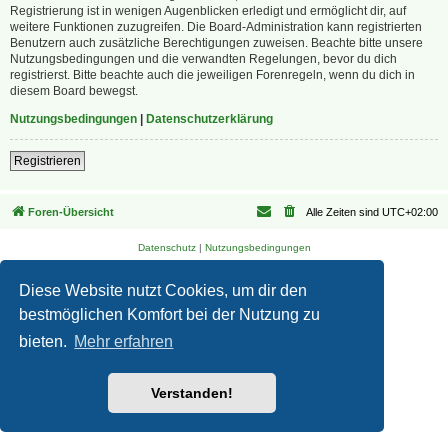
Registrierung ist in wenigen Augenblicken erledigt und ermöglicht dir, auf
weitere Funktionen zuzugreifen. Die Board-Administration kann registrierten
Benutzern auch zusätzliche Berechtigungen zuweisen. Beachte bitte unsere
Nutzungsbedingungen und die verwandten Regelungen, bevor du dich
registrierst. Bitte beachte auch die jeweiligen Forenregeln, wenn du dich in
diesem Board bewegst.
Nutzungsbedingungen
|
Datenschutzerklärung
Registrieren
Foren-Übersicht
Alle Zeiten sind
UTC+02:00
Datenschutz
|
Nutzungsbedingungen
Diese Website nutzt Cookies, um dir den
bestmöglichen Komfort bei der Nutzung zu
bieten.
Mehr erfahren
Verstanden!