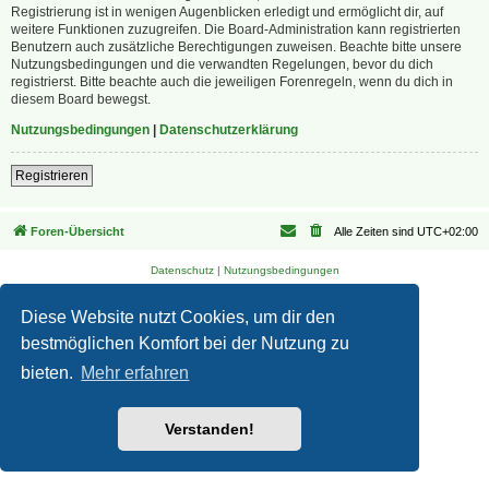
Registrierung ist in wenigen Augenblicken erledigt und ermöglicht dir, auf
weitere Funktionen zuzugreifen. Die Board-Administration kann registrierten
Benutzern auch zusätzliche Berechtigungen zuweisen. Beachte bitte unsere
Nutzungsbedingungen und die verwandten Regelungen, bevor du dich
registrierst. Bitte beachte auch die jeweiligen Forenregeln, wenn du dich in
diesem Board bewegst.
Nutzungsbedingungen
|
Datenschutzerklärung
Registrieren
Foren-Übersicht
Alle Zeiten sind
UTC+02:00
Datenschutz
|
Nutzungsbedingungen
Diese Website nutzt Cookies, um dir den
bestmöglichen Komfort bei der Nutzung zu
bieten.
Mehr erfahren
Verstanden!