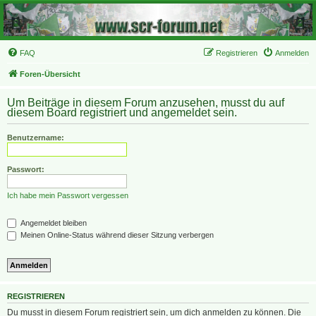
FAQ
Registrieren
Anmelden
Foren-Übersicht
Um Beiträge in diesem Forum anzusehen, musst du auf
diesem Board registriert und angemeldet sein.
Benutzername:
Passwort:
Ich habe mein Passwort vergessen
Angemeldet bleiben
Meinen Online-Status während dieser Sitzung verbergen
REGISTRIEREN
Du musst in diesem Forum registriert sein, um dich anmelden zu können. Die